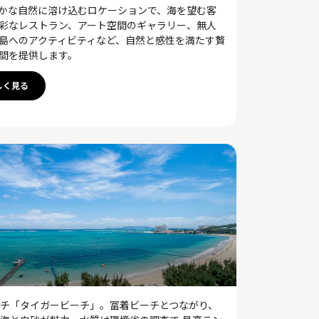
かな自然に溶け込むロケーションで、海を望む客
彩なレストラン、アート空間のギャラリー、無人
島へのアクティビティなど、自然と感性を満たす贅
間を提供します。
しく見る
チ「タイガービーチ」。冨着ビーチとつながり、