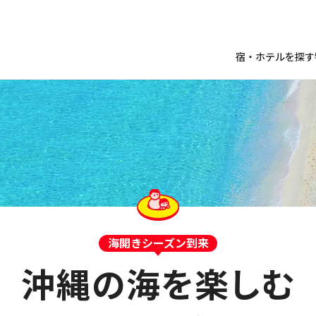
宿・ホテルを探す
海開きシーズン到来
沖縄の海を楽しむ