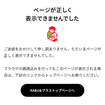
ページが正しく
表示できませんでした
ご迷惑をおかけして申し訳ありません。ただいまページが
正しく表示できませんでした。
ブラウザの再読込みを行ってもこのページが表示される場
合は、下記のリンクからトップページへお戻りください。
KABU&プラストップページへ