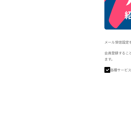
メール受信設定を
会員登録するこ
ます。
各種サービ