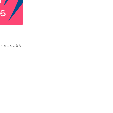
意することになり