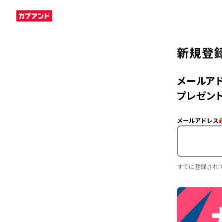
新規登
メールアド
プレゼント
メールアドレス
すでに登録され