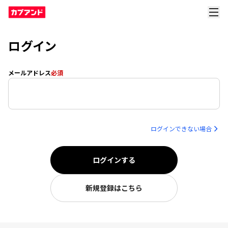
ログイン
メールアドレス
必須
ログインできない場合
ログインする
新規登録はこちら