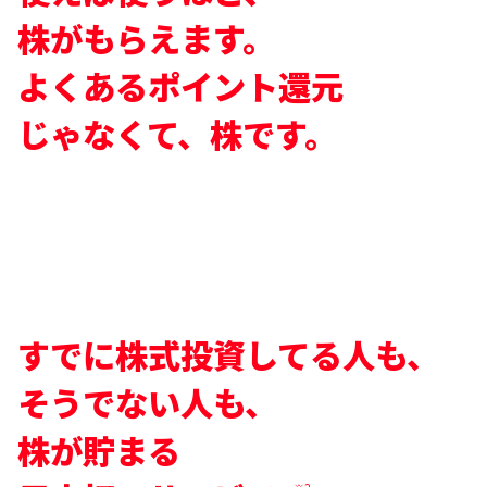
株がもらえます。
よくあるポイント還元
じゃなくて、株です。
すでに株式投資してる人も、
そうでない人も、
株が貯まる