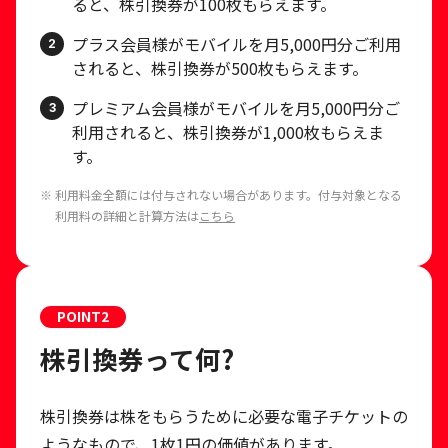
ると、株引換券が100枚もらえます。
プラス会員様がモバイルを月5,000円分ご利用
2
されると、株引換券が500枚もらえます。
プレミアム会員様がモバイルを月5,000円分ご
3
利用されると、株引換券が1,000枚もらえま
す。
※ 利用料金全額には付与されない場合があります。付与対象となる
利用料の詳細と計算方法は
こちら
POINT
2
株引換券って何?
株引換券は株をもらうために必要な電子チケットの
ようなもので、1枚1円の価値があります。