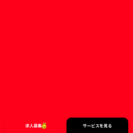
求人募集
サービスを見る