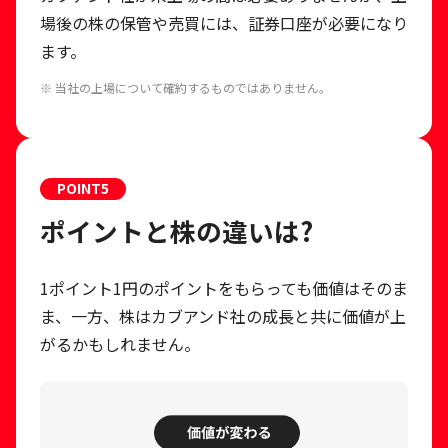
場後の株の保管や売買には、証券口座が必要になり
ます。
※ 当社の上場について確約するものではありません。
POINT
5
ポイントと株の違いは?
1ポイント1円のポイントをもらっても価値はそのま
ま、一方、株はカブアンド社の成長と共に価値が上
がるかもしれません。